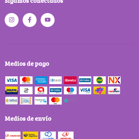
Sigamos conectados
Medios de pago
Medios de envío