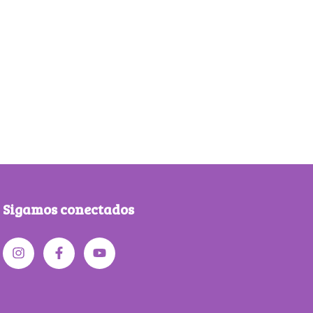
Sigamos conectados