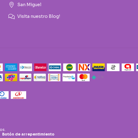
San Miguel
Visita nuestro Blog!
os.
Botón de arrepentimiento