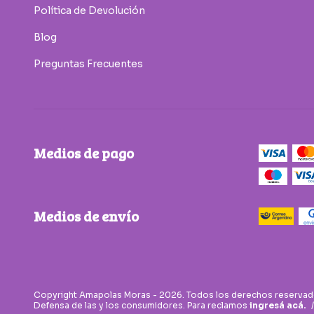
Política de Devolución
Blog
Preguntas Frecuentes
Medios de pago
Medios de envío
Copyright Amapolas Moras - 2026. Todos los derechos reservad
Defensa de las y los consumidores. Para reclamos
ingresá acá.
/