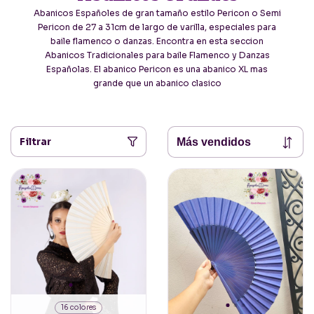
Abanicos Españoles de gran tamaño estilo Pericon o Semi
Pericon de 27 a 31cm de largo de varilla, especiales para
baile flamenco o danzas. Encontra en esta seccion
Abanicos Tradicionales para baile Flamenco y Danzas
Españolas. El abanico Pericon es una abanico XL mas
grande que un abanico clasico
Filtrar
16 colores