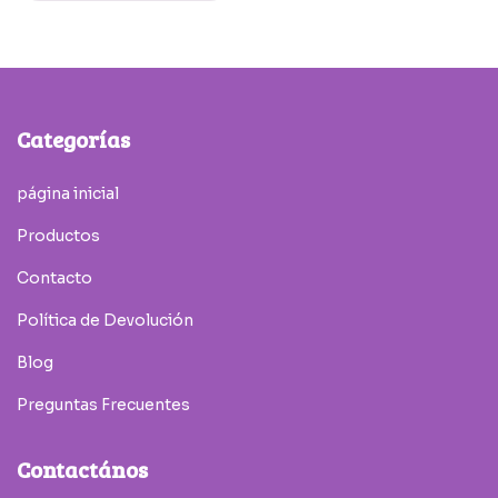
Categorías
página inicial
Productos
Contacto
Política de Devolución
Blog
Preguntas Frecuentes
Contactános