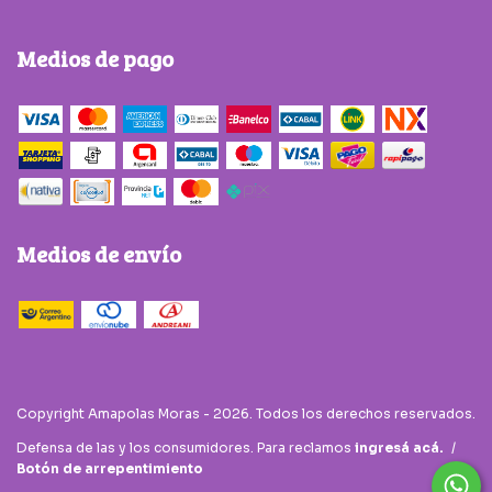
Medios de pago
Medios de envío
Copyright Amapolas Moras - 2026. Todos los derechos reservados.
Defensa de las y los consumidores. Para reclamos
ingresá acá.
/
Botón de arrepentimiento