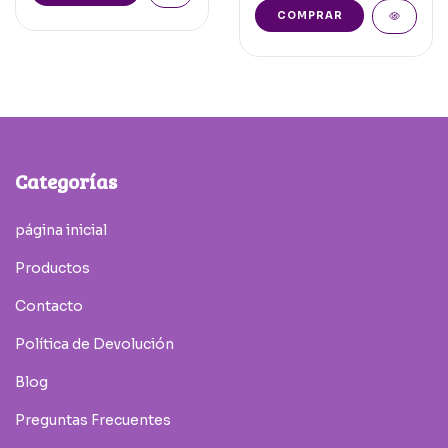
COMPRAR
Categorías
página inicial
Productos
Contacto
Política de Devolución
Blog
Preguntas Frecuentes