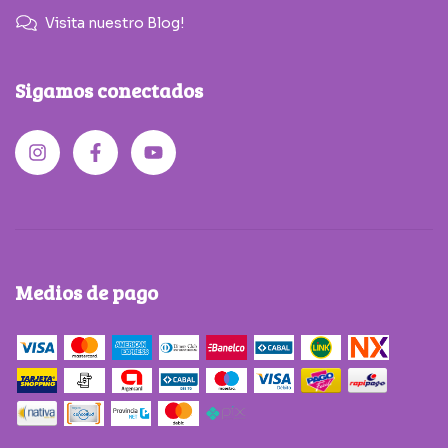
Visita nuestro Blog!
Sigamos conectados
Medios de pago