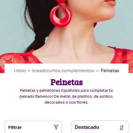
Inicio
>
breadcrumbs.complementos
>
Peinetas
Peinetas
Peinetas y peinetones Españoles para completar tu
peinado flamenco! De metal, de plastico, de acrilico,
decorados o con flores.
Filtrar