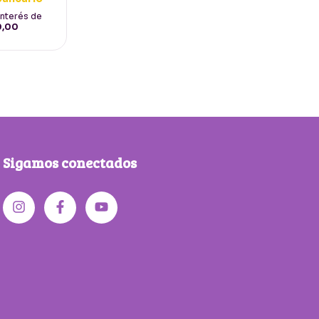
interés de
0,00
Sigamos conectados