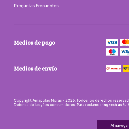
Preguntas Frecuentes
Medios de pago
Medios de envío
Copyright Amapolas Moras - 2026. Todos los derechos reservad
Defensa de las y los consumidores. Para reclamos
ingresá acá.
/
Al navegar