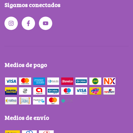
Sigamos conectados
Medios de pago
Medios de envío