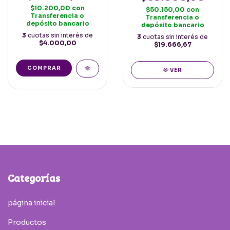
Negro
$10.200,00
con
$50.150,00
con
Transferencia o
Transferencia o
depósito bancario
depósito bancario
3
cuotas sin interés de
3
cuotas sin interés de
$4.000,00
$19.666,67
VER
Categorías
página inicial
Productos